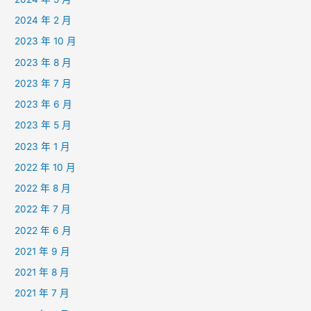
2024 年 2 月
2023 年 10 月
2023 年 8 月
2023 年 7 月
2023 年 6 月
2023 年 5 月
2023 年 1 月
2022 年 10 月
2022 年 8 月
2022 年 7 月
2022 年 6 月
2021 年 9 月
2021 年 8 月
2021 年 7 月