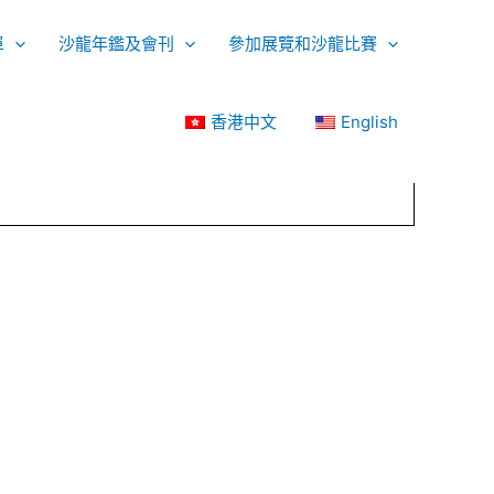
單
沙龍年鑑及會刊
參加展覽和沙龍比賽
香港中文
English